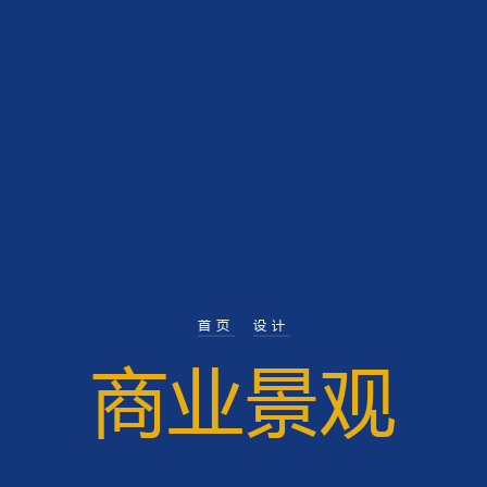
首页
设计
商业景观