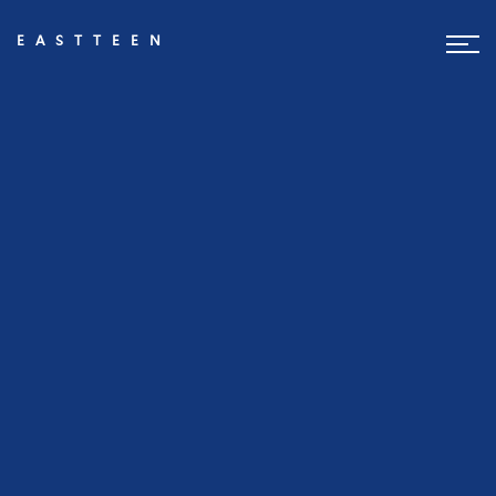
EASTTEEN