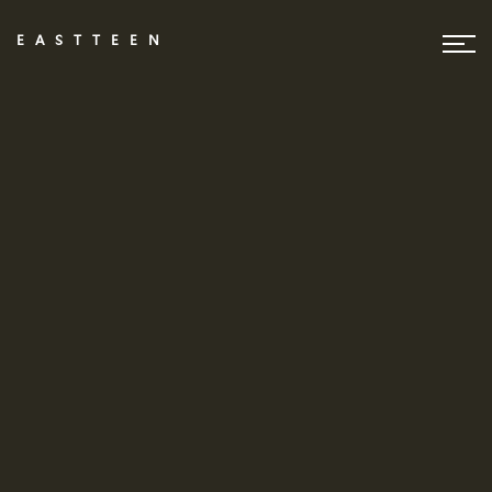
EASTTEEN