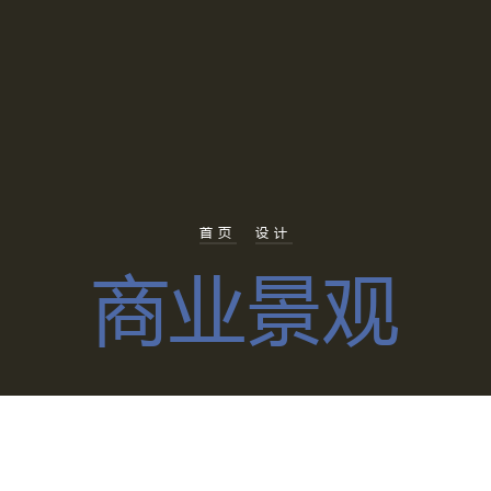
首页
设计
商业景观